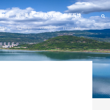
色旅游
湖山美景
联系方式
留言反馈
AVEL
SCENERY
CONTACT
FEEDBACK