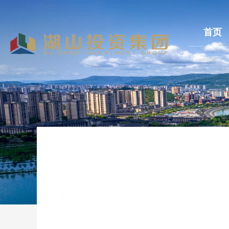
首页
HOME